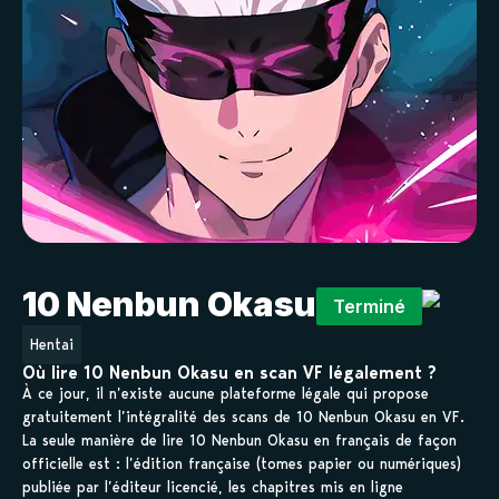
10 Nenbun Okasu
Terminé
Hentai
Où lire 10 Nenbun Okasu en scan VF légalement ?
À ce jour, il n’existe aucune plateforme légale qui propose
gratuitement l’intégralité des scans de 10 Nenbun Okasu en VF.
La seule manière de lire 10 Nenbun Okasu en français de façon
officielle est : l’édition française (tomes papier ou numériques)
publiée par l’éditeur licencié, les chapitres mis en ligne