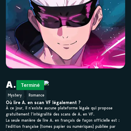
A.
Terminé
,
Mystery
Romance
Où lire A. en scan VF légalement ?
À ce jour, il n’existe aucune plateforme légale qui propose
gratuitement l’intégralité des scans de A. en VF.
La seule manière de lire A. en français de façon officielle est :
l’édition française (tomes papier ou numériques) publiée par