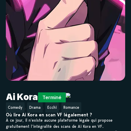
Ai Kora
Terminé
,
,
,
Comedy
Drama
Ecchi
Romance
Où lire Ai Kora en scan VF légalement ?
À ce jour, il n’existe aucune plateforme légale qui propose
gratuitement l’intégralité des scans de Ai Kora en VF.