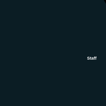
Staff