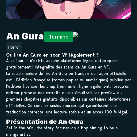
An Gura
Terminé
Horror
Où lire An Gura en scan VF légalement ?
À ce jour, il n’existe aucune plateforme légale qui propose
gratuitement l’intégralité des scans de An Gura en VF.
La seule manière de lire An Gura en français de façon officielle
est : l’édition française (tomes papier ou numériques) publiée par
l’éditeur licencié, les chapitres mis en ligne légalement, lorsqu’un
éditeur propose des extraits ou du simultrad, les preview ou
premiers chapitres gratuits disponibles sur certaines plateformes
officielles. Ce sont les seules sources qui garantissent une
traduction correcte, une lecture stable et un accès 100 % légal.
Présentation de An Gura
Set in the 60s, the story focuses on a boy aiming to be a
manga artist.