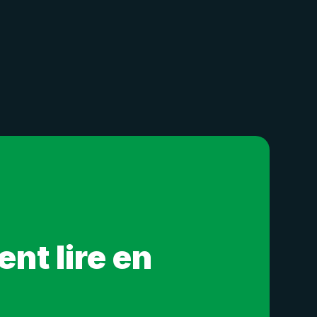
nt lire en