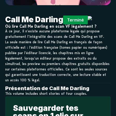
Call Me Darling
Terminé
Où lire Call Me Darling en scan VF légalement ?
À ce jour, il n’existe aucune plateforme légale qui propose
gratuitement l’intégralité des scans de Call Me Darling en VF.
La seule manière de lire Call Me Darling en français de façon
officielle est : l’édition française (tomes papier ou numériques)
publiée par l’éditeur licencié, les chapitres mis en ligne
légalement, lorsqu’un éditeur propose des extraits ou du
simultrad, les preview ou premiers chapitres gratuits disponibles
sur certaines plateformes officielles. Ce sont les seules sources
qui garantissent une traduction correcte, une lecture stable et
un accès 100 % légal.
Présentation de Call Me Darling
This volume includes short stories of four couples.
Sauvegarder tes
scans en 1 clic sur