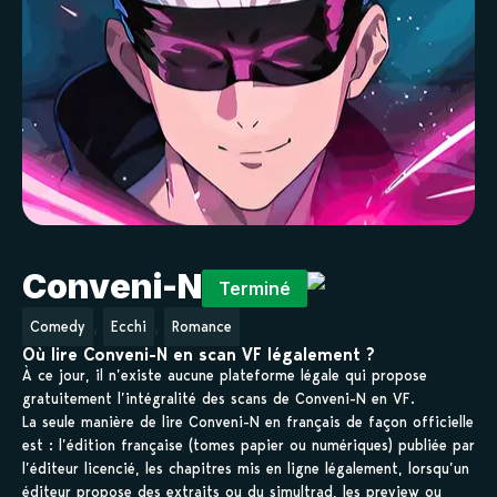
Conveni-N
Terminé
,
,
Comedy
Ecchi
Romance
Où lire Conveni-N en scan VF légalement ?
À ce jour, il n’existe aucune plateforme légale qui propose
gratuitement l’intégralité des scans de Conveni-N en VF.
La seule manière de lire Conveni-N en français de façon officielle
est : l’édition française (tomes papier ou numériques) publiée par
l’éditeur licencié, les chapitres mis en ligne légalement, lorsqu’un
éditeur propose des extraits ou du simultrad, les preview ou