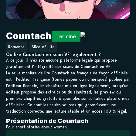
Countach
Terminé
,
Romance
Slice of Life
Où lire Countach en scan VF légalement ?
À ce jour, il n’existe aucune plateforme légale qui propose
gratuitement l’intégralité des scans de Countach en VF.
La seule manière de lire Countach en français de façon officielle
est : l’édition française (tomes papier ou numériques) publiée par
l’éditeur licencié, les chapitres mis en ligne légalement, lorsqu’un
éditeur propose des extraits ou du simultrad, les preview ou
premiers chapitres gratuits disponibles sur certaines plateformes
officielles. Ce sont les seules sources qui garantissent une
traduction correcte, une lecture stable et un accès 100 % légal.
Présentation de Countach
Four short stories about women.