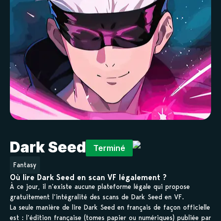
Dark Seed
Terminé
Fantasy
Où lire Dark Seed en scan VF légalement ?
À ce jour, il n’existe aucune plateforme légale qui propose
gratuitement l’intégralité des scans de Dark Seed en VF.
La seule manière de lire Dark Seed en français de façon officielle
est : l’édition française (tomes papier ou numériques) publiée par