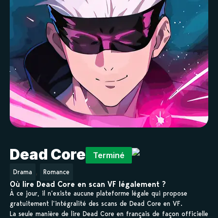
Dead Core
Terminé
,
Drama
Romance
Où lire Dead Core en scan VF légalement ?
À ce jour, il n’existe aucune plateforme légale qui propose
gratuitement l’intégralité des scans de Dead Core en VF.
La seule manière de lire Dead Core en français de façon officielle