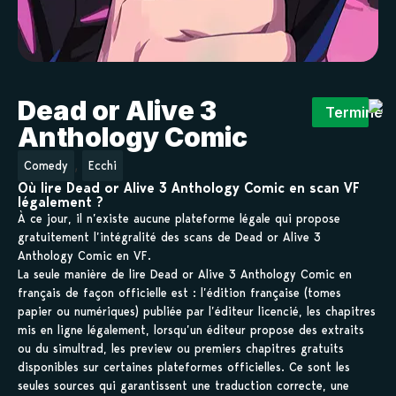
Dead or Alive 3
Terminé
Anthology Comic
,
Comedy
Ecchi
Où lire Dead or Alive 3 Anthology Comic en scan VF
légalement ?
À ce jour, il n’existe aucune plateforme légale qui propose
gratuitement l’intégralité des scans de Dead or Alive 3
Anthology Comic en VF.
La seule manière de lire Dead or Alive 3 Anthology Comic en
français de façon officielle est : l’édition française (tomes
papier ou numériques) publiée par l’éditeur licencié, les chapitres
mis en ligne légalement, lorsqu’un éditeur propose des extraits
ou du simultrad, les preview ou premiers chapitres gratuits
disponibles sur certaines plateformes officielles. Ce sont les
seules sources qui garantissent une traduction correcte, une