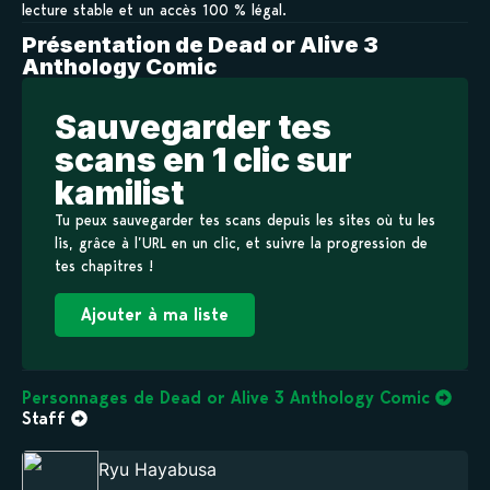
lecture stable et un accès 100 % légal.
Présentation de Dead or Alive 3
Anthology Comic
Sauvegarder tes
scans en 1 clic sur
kamilist
Tu peux sauvegarder tes scans depuis les sites où tu les
lis, grâce à l’URL en un clic, et suivre la progression de
tes chapitres !
Ajouter à ma liste
Personnages de Dead or Alive 3 Anthology Comic
Staff
Ryu Hayabusa