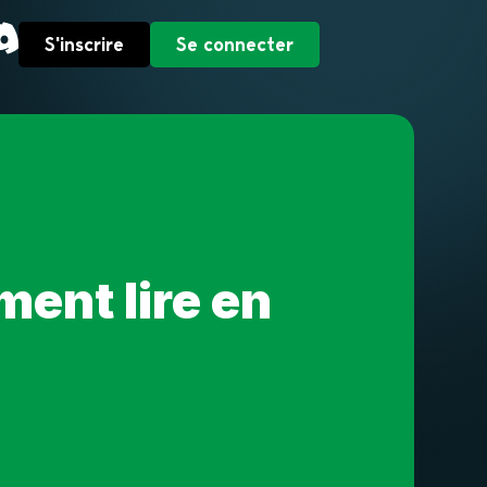
S'inscrire
Se connecter
ent lire en