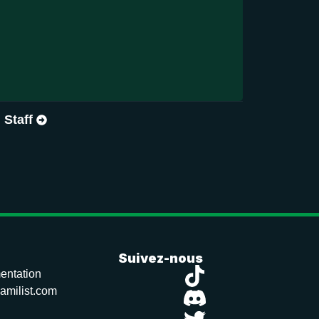
Staff
Suivez-nous
entation
amilist.com