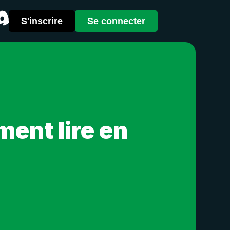
S'inscrire
Se connecter
ent lire en