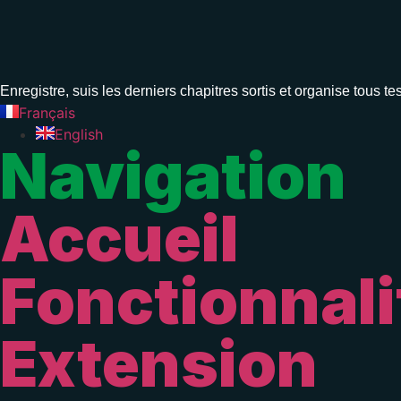
Enregistre, suis les derniers chapitres sortis et organise tou
Français
English
Navigation
Accueil
Fonctionnali
Extension