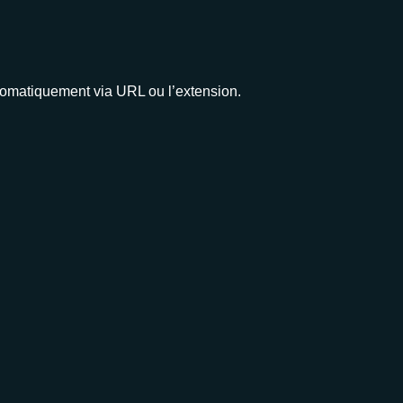
utomatiquement via URL ou l’extension.