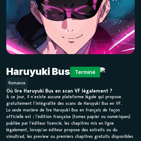
Haruyuki Bus
Terminé
Romance
Où lire Haruyuki Bus en scan VF légalement ?
À ce jour, il n’existe aucune plateforme légale qui propose
gratuitement l’intégralité des scans de Haruyuki Bus en VF.
La seule manière de lire Haruyuki Bus en français de façon
officielle est : l’édition française (tomes papier ou numériques)
publiée par l’éditeur licencié, les chapitres mis en ligne
légalement, lorsqu’un éditeur propose des extraits ou du
simultrad, les preview ou premiers chapitres gratuits disponibles