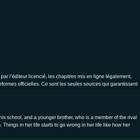
par l’éditeur licencié, les chapitres mis en ligne légalement,
eformes officielles. Ce sont les seules sources qui garantissent
his school, and a younger brother, who is a member of the rival
ings in her life starts to go wrong in her life like how her