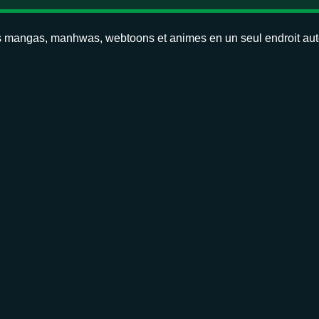
us tes mangas, manhwas, webtoons et animes en un seul endroit 