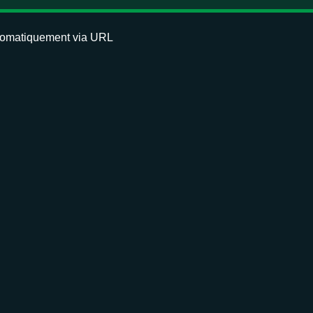
automatiquement via URL