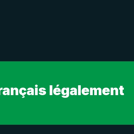
rançais légalement