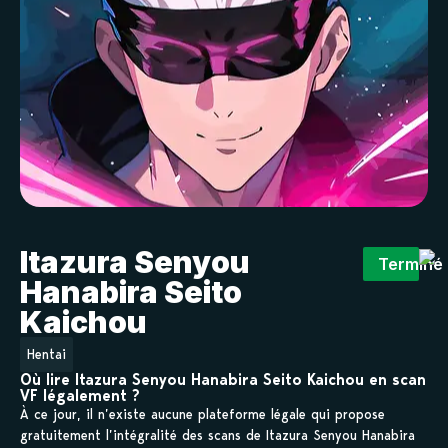
Itazura Senyou
Terminé
Hanabira Seito
Kaichou
Hentai
Où lire Itazura Senyou Hanabira Seito Kaichou en scan
VF légalement ?
À ce jour, il n’existe aucune plateforme légale qui propose
gratuitement l’intégralité des scans de Itazura Senyou Hanabira