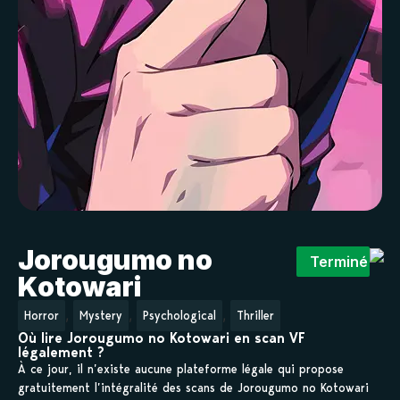
Jorougumo no
Terminé
Kotowari
,
,
,
Horror
Mystery
Psychological
Thriller
Où lire Jorougumo no Kotowari en scan VF
légalement ?
À ce jour, il n’existe aucune plateforme légale qui propose
gratuitement l’intégralité des scans de Jorougumo no Kotowari