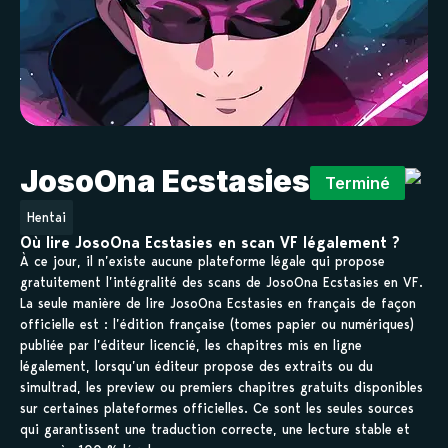
JosoOna Ecstasies
Terminé
Hentai
Où lire JosoOna Ecstasies en scan VF légalement ?
À ce jour, il n’existe aucune plateforme légale qui propose
gratuitement l’intégralité des scans de JosoOna Ecstasies en VF.
La seule manière de lire JosoOna Ecstasies en français de façon
officielle est : l’édition française (tomes papier ou numériques)
publiée par l’éditeur licencié, les chapitres mis en ligne
légalement, lorsqu’un éditeur propose des extraits ou du
simultrad, les preview ou premiers chapitres gratuits disponibles
sur certaines plateformes officielles. Ce sont les seules sources
qui garantissent une traduction correcte, une lecture stable et