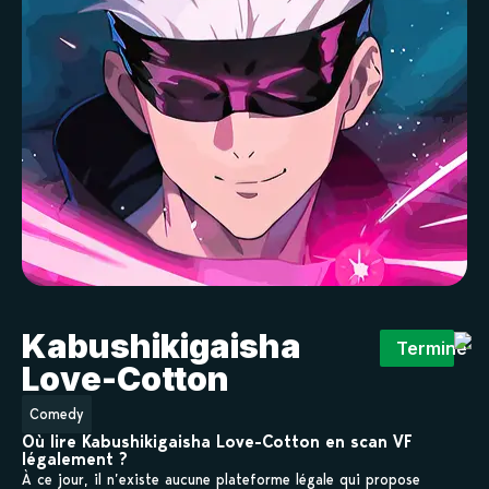
Kabushikigaisha
Terminé
Love-Cotton
Comedy
Où lire Kabushikigaisha Love-Cotton en scan VF
légalement ?
À ce jour, il n’existe aucune plateforme légale qui propose