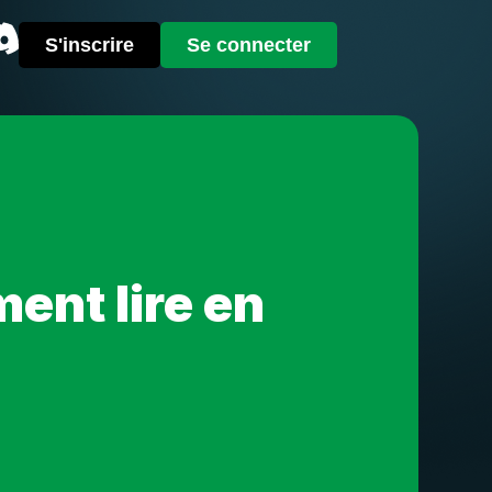
S'inscrire
Se connecter
ent lire en