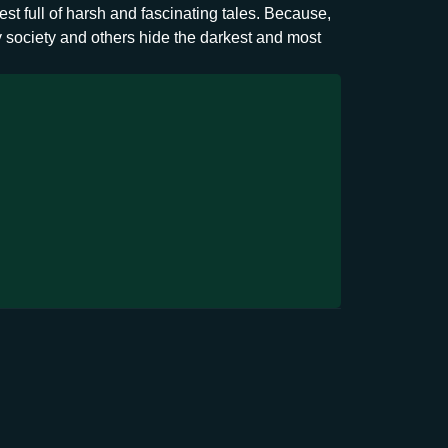
rest full of harsh and fascinating tales. Because,
society and others​ hide the darkest and most