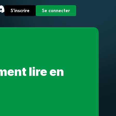
S'inscrire
Se connecter
ent lire en