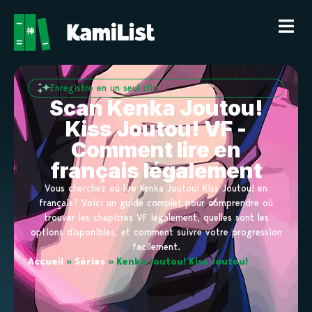
Enregistre en un seul clic
Scan Kenka Joutou!
Kiss Joutou! VF -
Comment lire en
français légalement
Vous cherchez où lire Kenka Joutou! Kiss Joutou! en
français? Voici un guide complet pour comprendre où
trouver les chapitres VF légalement, quelles sont les
options disponibles, et comment suivre votre progression
facilement.
Accueil
»
Séries
»
Kenka Joutou! Kiss Joutou!