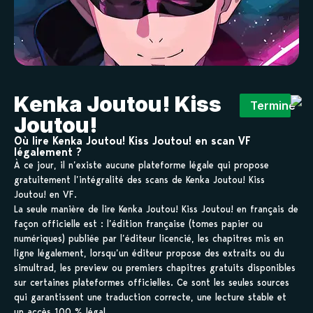
Kenka Joutou! Kiss
Terminé
Joutou!
Où lire Kenka Joutou! Kiss Joutou! en scan VF
légalement ?
À ce jour, il n’existe aucune plateforme légale qui propose
gratuitement l’intégralité des scans de Kenka Joutou! Kiss
Joutou! en VF.
La seule manière de lire Kenka Joutou! Kiss Joutou! en français de
façon officielle est : l’édition française (tomes papier ou
numériques) publiée par l’éditeur licencié, les chapitres mis en
ligne légalement, lorsqu’un éditeur propose des extraits ou du
simultrad, les preview ou premiers chapitres gratuits disponibles
sur certaines plateformes officielles. Ce sont les seules sources
qui garantissent une traduction correcte, une lecture stable et
un accès 100 % légal.