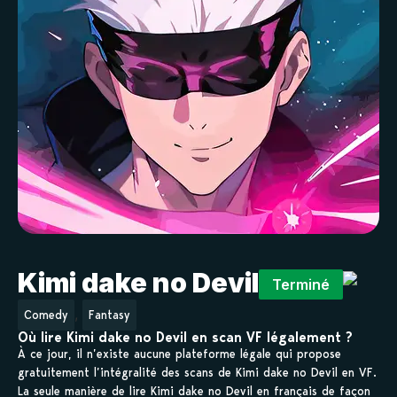
Kimi dake no Devil
Terminé
,
Comedy
Fantasy
Où lire Kimi dake no Devil en scan VF légalement ?
À ce jour, il n’existe aucune plateforme légale qui propose
gratuitement l’intégralité des scans de Kimi dake no Devil en VF.
La seule manière de lire Kimi dake no Devil en français de façon