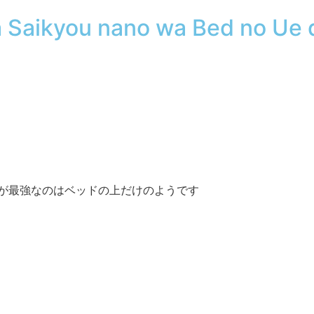
 ga Saikyou nano wa Bed no Ue
僕が最強なのはベッドの上だけのようです