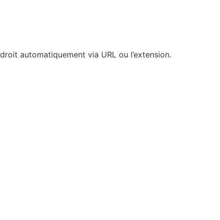
ndroit automatiquement via URL ou l’extension.