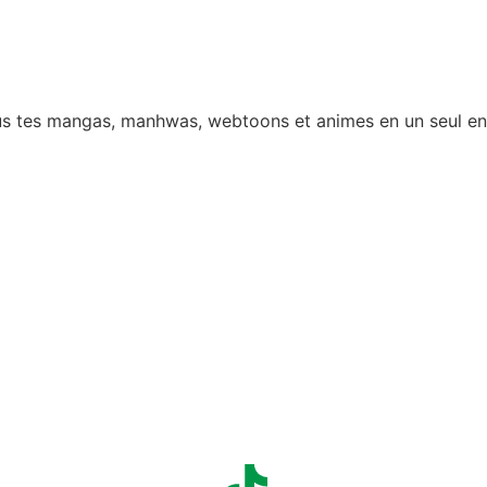
 tous tes mangas, manhwas, webtoons et animes en un seul e