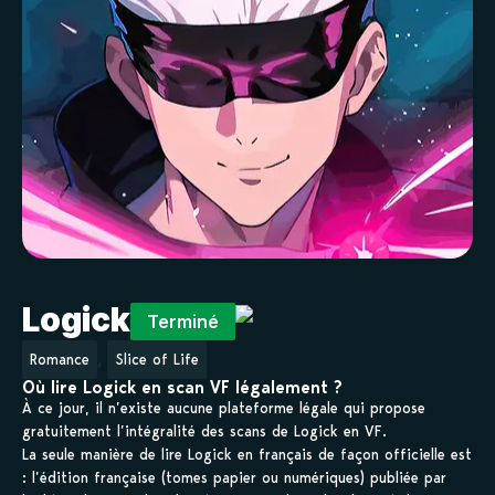
Logick
Terminé
,
Romance
Slice of Life
Où lire Logick en scan VF légalement ?
À ce jour, il n’existe aucune plateforme légale qui propose
gratuitement l’intégralité des scans de Logick en VF.
La seule manière de lire Logick en français de façon officielle est
: l’édition française (tomes papier ou numériques) publiée par