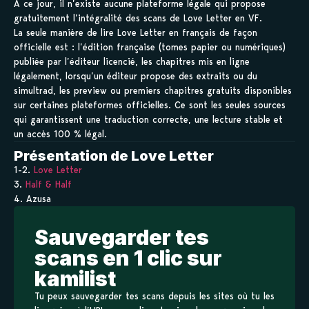
À ce jour, il n’existe aucune plateforme légale qui propose
gratuitement l’intégralité des scans de Love Letter en VF.
La seule manière de lire Love Letter en français de façon
officielle est : l’édition française (tomes papier ou numériques)
publiée par l’éditeur licencié, les chapitres mis en ligne
légalement, lorsqu’un éditeur propose des extraits ou du
simultrad, les preview ou premiers chapitres gratuits disponibles
sur certaines plateformes officielles. Ce sont les seules sources
qui garantissent une traduction correcte, une lecture stable et
un accès 100 % légal.
Présentation de Love Letter
1-2.
Love Letter
3.
Half & Half
4. Azusa
Sauvegarder tes
scans en 1 clic sur
kamilist
Tu peux sauvegarder tes scans depuis les sites où tu les