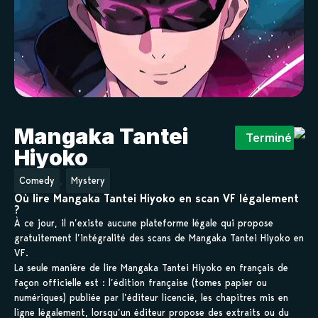
Mangaka Tantei
Terminé
Hiyoko
,
Comedy
Mystery
Où lire Mangaka Tantei Hiyoko en scan VF légalement
?
À ce jour, il n’existe aucune plateforme légale qui propose
gratuitement l’intégralité des scans de Mangaka Tantei Hiyoko en
VF.
La seule manière de lire Mangaka Tantei Hiyoko en français de
façon officielle est : l’édition française (tomes papier ou
numériques) publiée par l’éditeur licencié, les chapitres mis en
ligne légalement, lorsqu’un éditeur propose des extraits ou du