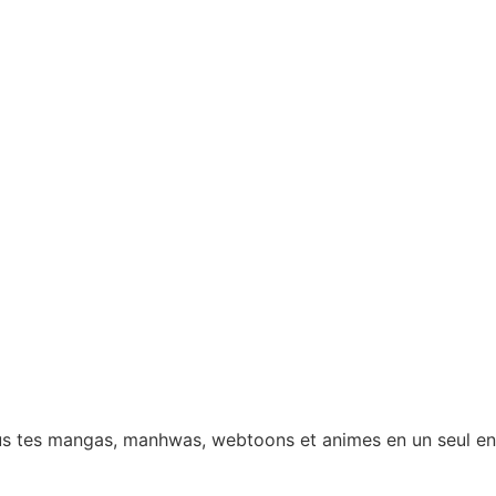
 tous tes mangas, manhwas, webtoons et animes en un seul e