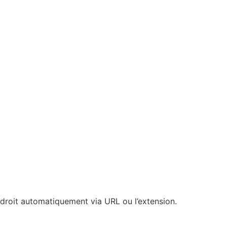
ndroit automatiquement via URL ou l’extension.