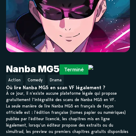
Nanba MG5
Terminé
,
,
Action
Comedy
Drama
Où lire Nanba MG5 en scan VF légalement ?
À ce jour, il n’existe aucune plateforme légale qui propose
gratuitement l’intégralité des scans de Nanba MG5 en VF.
La seule manière de lire Nanba MG5 en français de façon
officielle est : l’édition française (tomes papier ou numériques)
publiée par l’éditeur licencié, les chapitres mis en ligne
légalement, lorsqu’un éditeur propose des extraits ou du
simultrad, les preview ou premiers chapitres gratuits disponibles