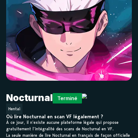
Nocturnal
Terminé
Hentai
Où lire Nocturnal en scan VF légalement ?
À ce jour, il n’existe aucune plateforme légale qui propose
gratuitement l’intégralité des scans de Nocturnal en VF.
La seule manière de lire Nocturnal en français de façon officielle