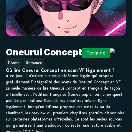
Oneurui Concept
Terminé
,
Drama
Romance
Où lire Oneurui Concept en scan VF légalement ?
À ce jour, il n’existe aucune plateforme légale qui propose
gratuitement l’intégralité des scans de Oneurui Concept en VF.
La seule manière de lire Oneurui Concept en français de façon
officielle est : l’édition française (tomes papier ou numériques)
publiée par l’éditeur licencié, les chapitres mis en ligne
légalement, lorsqu’un éditeur propose des extraits ou du
simultrad, les preview ou premiers chapitres gratuits disponibles
sur certaines plateformes officielles. Ce sont les seules sources
qui garantissent une traduction correcte, une lecture stable et
un accès 100 % légal.