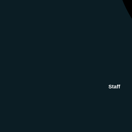
Staff