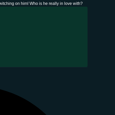
itching on him! Who is he really in love with?