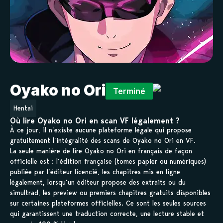
Oyako no Ori
Terminé
Hentai
Où lire Oyako no Ori en scan VF légalement ?
À ce jour, il n’existe aucune plateforme légale qui propose
gratuitement l’intégralité des scans de Oyako no Ori en VF.
La seule manière de lire Oyako no Ori en français de façon
officielle est : l’édition française (tomes papier ou numériques)
publiée par l’éditeur licencié, les chapitres mis en ligne
légalement, lorsqu’un éditeur propose des extraits ou du
simultrad, les preview ou premiers chapitres gratuits disponibles
sur certaines plateformes officielles. Ce sont les seules sources
qui garantissent une traduction correcte, une lecture stable et