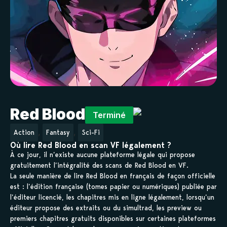
Red Blood
Terminé
,
,
Action
Fantasy
Sci-Fi
Où lire Red Blood en scan VF légalement ?
À ce jour, il n’existe aucune plateforme légale qui propose
gratuitement l’intégralité des scans de Red Blood en VF.
La seule manière de lire Red Blood en français de façon officielle
est : l’édition française (tomes papier ou numériques) publiée par
l’éditeur licencié, les chapitres mis en ligne légalement, lorsqu’un
éditeur propose des extraits ou du simultrad, les preview ou
premiers chapitres gratuits disponibles sur certaines plateformes