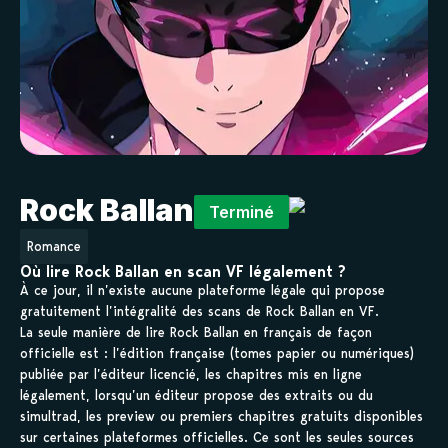
Rock Ballan
Terminé
Romance
Où lire Rock Ballan en scan VF légalement ?
À ce jour, il n’existe aucune plateforme légale qui propose
gratuitement l’intégralité des scans de Rock Ballan en VF.
La seule manière de lire Rock Ballan en français de façon
officielle est : l’édition française (tomes papier ou numériques)
publiée par l’éditeur licencié, les chapitres mis en ligne
légalement, lorsqu’un éditeur propose des extraits ou du
simultrad, les preview ou premiers chapitres gratuits disponibles
sur certaines plateformes officielles. Ce sont les seules sources