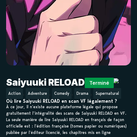
Saiyuuki RELOAD
Terminé
,
,
,
,
Action
Adventure
Comedy
Drama
Supernatural
Où lire Saiyuuki RELOAD en scan VF légalement ?
À ce jour, il n’existe aucune plateforme légale qui propose
gratuitement l’intégralité des scans de Saiyuuki RELOAD en VF.
La seule manière de lire Saiyuuki RELOAD en français de façon
officielle est : l’édition française (tomes papier ou numériques)
publiée par l’éditeur licencié, les chapitres mis en ligne