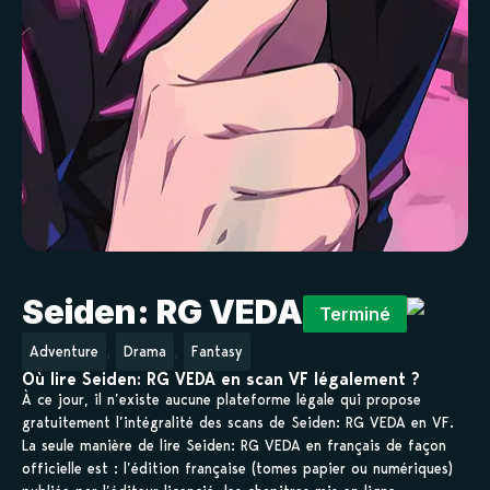
Seiden: RG VEDA
Terminé
,
,
Adventure
Drama
Fantasy
Où lire Seiden: RG VEDA en scan VF légalement ?
À ce jour, il n’existe aucune plateforme légale qui propose
gratuitement l’intégralité des scans de Seiden: RG VEDA en VF.
La seule manière de lire Seiden: RG VEDA en français de façon
officielle est : l’édition française (tomes papier ou numériques)