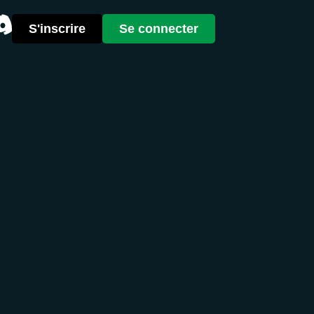
S'inscrire
Se connecter