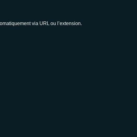
utomatiquement via URL ou l’extension.