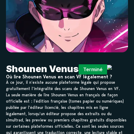
Shounen Venus
Terminé
Où lire Shounen Venus en scan VF légalement ?
À ce jour, il n’existe aucune plateforme légale qui propose
gratuitement l’intégralité des scans de Shounen Venus en VF.
La seule manière de lire Shounen Venus en français de façon
officielle est : l’édition française (tomes papier ou numériques)
publiée par l’éditeur licencié, les chapitres mis en ligne
légalement, lorsqu’un éditeur propose des extraits ou du
simultrad, les preview ou premiers chapitres gratuits disponibles
sur certaines plateformes officielles. Ce sont les seules sources
qui garantissent une traduction correcte, une lecture stable et