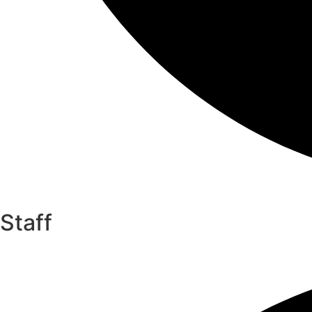
Staff