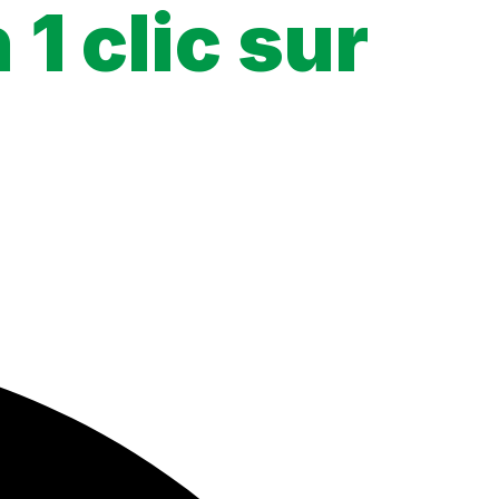
1 clic sur