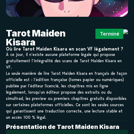
Tarot Maiden
Terminé
Kisara
Où lire Tarot Maiden Kisara en scan VF légalement ?
À ce jour, il n’existe aucune plateforme légale qui propose
gratuitement l’intégralité des scans de Tarot Maiden Kisara en
VF.
La seule manière de lire Tarot Maiden Kisara en français de façon
officielle est : l’édition française (tomes papier ou numériques)
publiée par l’éditeur licencié, les chapitres mis en ligne
légalement, lorsqu’un éditeur propose des extraits ou du
simultrad, les preview ou premiers chapitres gratuits disponibles
sur certaines plateformes officielles. Ce sont les seules sources
qui garantissent une traduction correcte, une lecture stable et
un accès 100 % légal.
Présentation de Tarot Maiden Kisara