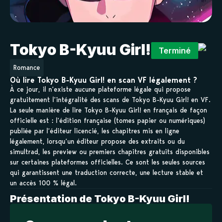
Tokyo B-Kyuu Girl!
Terminé
Romance
Où lire Tokyo B-Kyuu Girl! en scan VF légalement ?
À ce jour, il n’existe aucune plateforme légale qui propose
gratuitement l’intégralité des scans de Tokyo B-Kyuu Girl! en VF.
La seule manière de lire Tokyo B-Kyuu Girl! en français de façon
officielle est : l’édition française (tomes papier ou numériques)
publiée par l’éditeur licencié, les chapitres mis en ligne
légalement, lorsqu’un éditeur propose des extraits ou du
simultrad, les preview ou premiers chapitres gratuits disponibles
sur certaines plateformes officielles. Ce sont les seules sources
qui garantissent une traduction correcte, une lecture stable et
un accès 100 % légal.
Présentation de Tokyo B-Kyuu Girl!