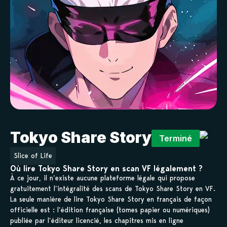
Tokyo Share Story
Terminé
Slice of Life
Où lire Tokyo Share Story en scan VF légalement ?
À ce jour, il n’existe aucune plateforme légale qui propose
gratuitement l’intégralité des scans de Tokyo Share Story en VF.
La seule manière de lire Tokyo Share Story en français de façon
officielle est : l’édition française (tomes papier ou numériques)
publiée par l’éditeur licencié, les chapitres mis en ligne