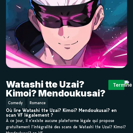
Watashi tte Uzai?
Terminé
Kimoi? Mendoukusai?
,
Comedy
Romance
Où lire Watashi tte Uzai? Kimoi? Mendoukusai? en
scan VF légalement ?
À ce jour, il n’existe aucune plateforme légale qui propose
gratuitement l’intégralité des scans de Watashi tte Uzai? Kimoi?