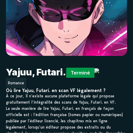
Yajuu, Futari.
Terminé
Romance
Où lire Yajuu, Futari. en scan VF légalement ?
À ce jour, il n’existe aucune plateforme légale qui propose
gratuitement l’intégralité des scans de Yajuu, Futari. en VF.
La seule manière de lire Yajuu, Futari. en français de façon
officielle est : l’édition française (tomes papier ou numériques)
publiée par l’éditeur licencié, les chapitres mis en ligne
légalement, lorsqu’un éditeur propose des extraits ou du