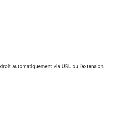
ndroit automatiquement via URL ou l’extension.