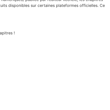
uits disponibles sur certaines plateformes officielles. Ce
apitres !