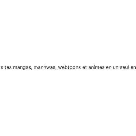
 tous tes mangas, manhwas, webtoons et animes en un seul e